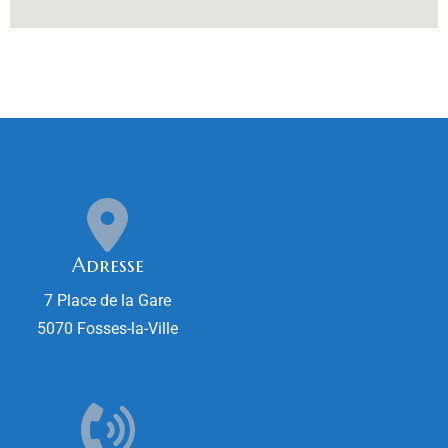
Adresse
7 Place de la Gare
5070 Fosses-la-Ville