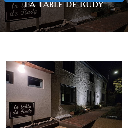
La table de Rudy