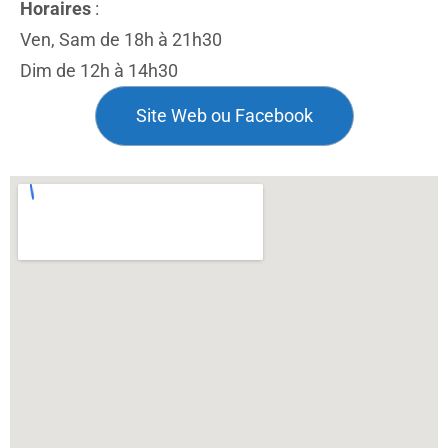
Horaires
:
Ven, Sam de 18h à 21h30
Dim de 12h à 14h30
Site Web ou Facebook