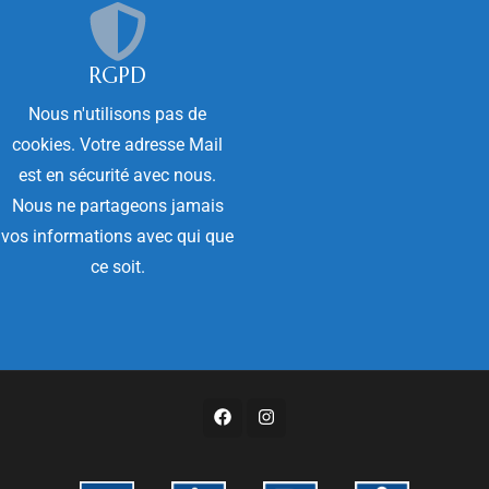
RGPD
Nous n'utilisons pas de
cookies. Votre adresse Mail
est en sécurité avec nous.
Nous ne partageons jamais
vos informations avec qui que
ce soit.