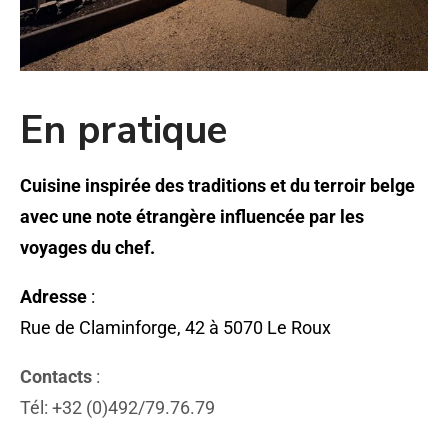
En pratique
Cuisine inspirée des traditions et du terroir belge
avec une note étrangère influencée par les
voyages du chef.
Adresse
:
Rue de Claminforge, 42 à 5070 Le Roux
Contacts
:
Tél: +32 (0)492/79.76.79